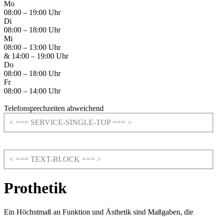
Mo
08:00 – 19:00 Uhr
Di
08:00 – 18:00 Uhr
Mi
08:00 – 13:00 Uhr
& 14:00 – 19:00 Uhr
Do
08:00 – 18:00 Uhr
Fr
08:00 – 14:00 Uhr
Telefonsprechzeiten abweichend
< === SERVICE-SINGLE-TOP === >
< === TEXT-BLOCK === >
Prothetik
Ein Höchstmaß an Funktion und Ästhetik sind Maßgaben, die