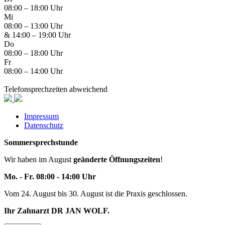
08:00 – 18:00 Uhr
Mi
08:00 – 13:00 Uhr
&
14:00 – 19:00 Uhr
Do
08:00 – 18:00 Uhr
Fr
08:00 – 14:00 Uhr
Telefonsprechzeiten abweichend
Impressum
Datenschutz
Sommersprechstunde
Wir haben im August
geänderte Öffnungszeiten
!
Mo. - Fr. 08:00 - 14:00 Uhr
Vom 24. August bis 30. August ist die Praxis geschlossen.
Ihr Zahnarzt DR JAN WOLF.