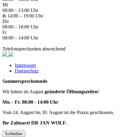
Mi
08:00 – 13:00 Uhr
&
14:00 – 19:00 Uhr
Do
08:00 – 18:00 Uhr
Fr
08:00 – 14:00 Uhr
Telefonsprechzeiten abweichend
Impressum
Datenschutz
Sommersprechstunde
Wir haben im August
geänderte Öffnungszeiten
!
Mo. - Fr. 08:00 - 14:00 Uhr
Vom 24. August bis 30. August ist die Praxis geschlossen.
Ihr Zahnarzt DR JAN WOLF.
Schließen