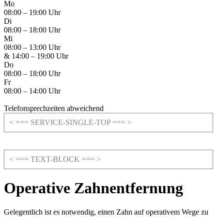
Mo
08:00 – 19:00 Uhr
Di
08:00 – 18:00 Uhr
Mi
08:00 – 13:00 Uhr
& 14:00 – 19:00 Uhr
Do
08:00 – 18:00 Uhr
Fr
08:00 – 14:00 Uhr
Telefonsprechzeiten abweichend
< === SERVICE-SINGLE-TOP === >
< === TEXT-BLOCK === >
Operative Zahn­entfernung
Gelegentlich ist es notwendig, einen Zahn auf operativem Wege zu