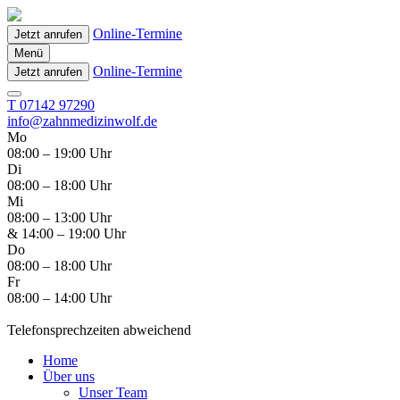
Online-Termine
Jetzt anrufen
Menü
Online-Termine
Jetzt anrufen
T 07142 97290
info@zahnmedizinwolf.de
Mo
08:00 – 19:00 Uhr
Di
08:00 – 18:00 Uhr
Mi
08:00 – 13:00 Uhr
& 14:00 – 19:00 Uhr
Do
08:00 – 18:00 Uhr
Fr
08:00 – 14:00 Uhr
Telefonsprechzeiten abweichend
Home
Über uns
Unser Team